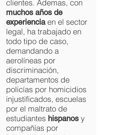
clientes. Ademas, con
muchos años de
en el sector
experiencia
legal, ha trabajado en
todo tipo de caso,
demandando a
aerolíneas por
discriminación,
departamentos de
policías por homicidios
injustificados, escuelas
por el maltrato de
estudiantes
y
hispanos
compañías por