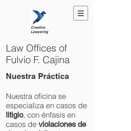
Creative
Lawyering
Law Offices of
Fulvio F. Cajina
Nuestra Práctica
Nuestra oficina se
especializa en casos de
, con énfasis en
litigio
casos de
violaciones de